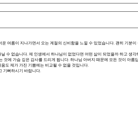
무더운 여름이 지나가면서 오는 계절의 신비함을 느낄 수 있었습니다. 괜히 기분
닐 수 없습니다. 제 인생에서 하나님이 없었다면 어떤 삶이 되었을까 하고 생각해
다는 것에 가슴 깊은 감사를 드리게 됩니다. 하나님 아버지 때문에 모든 것이 아름
거움도 제가 가진 기쁨에는 비교될 수 없을 것입니다.
고 기뻐하시기 바랍니다.