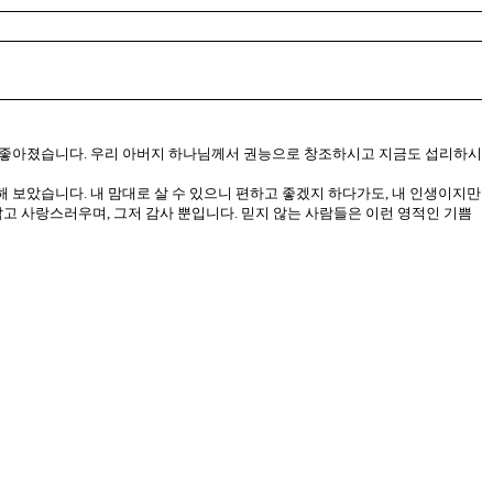
이 좋아졌습니다. 우리 아버지 하나님께서 권능으로 창조하시고 지금도 섭리하시
 보았습니다. 내 맘대로 살 수 있으니 편하고 좋겠지 하다가도, 내 인생이지만
답고 사랑스러우며, 그저 감사 뿐입니다. 믿지 않는 사람들은 이런 영적인 기쁨