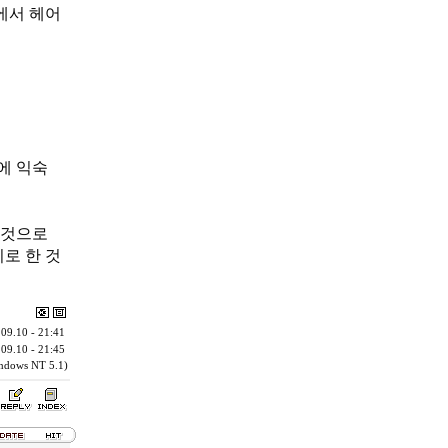
에서 헤어
에 익숙
 것으로
피로 한 것
09.10 - 21:41
09.10 - 21:45
indows NT 5.1)