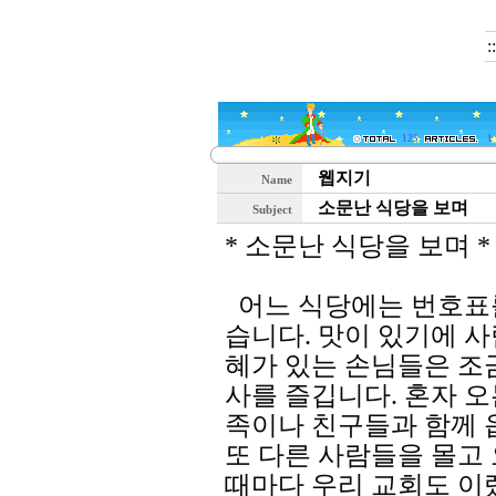
:
125
1
웹지기
Name
소문난 식당을 보며
Subject
* 소문난 식당을 보며 *
어느 식당에는 번호표
습니다. 맛이 있기에 
혜가 있는 손님들은 조
사를 즐깁니다. 혼자 오
족이나 친구들과 함께 
또 다른 사람들을 몰고 
때마다 우리 교회도 이