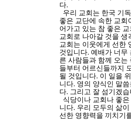
다.
우리 교회는 한국 기독
좋은 교단에 속한 교회
어가고 있는 참 좋은 
교회로 나아갈 것을 생
교회는 이웃에게 선한 
것입니다. 예배가 너무
른 사람들과 함께 오는 
들부터 어르신들까지 모
될 것입니다. 이 일을 
니다. 영의 양식인 말
다. 그리고 잘 섬기겠습
식당이나 교회나 좋은
니다. 우리 모두의 삶
선한 영향력을 끼치기를