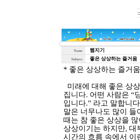
:
125
1
웹지기
Name
좋은 상상하는 즐거움
Subject
* 좋은 상상하는 즐거움
미래에 대해 좋은 상상
집니다. 어떤 사람은 “
입니다.” 라고 말합니다
말은 너무나도 많이 들
때는 참 좋은 상상을 많
상상이기는 하지만, 대
시간의 흐름 속에서 이