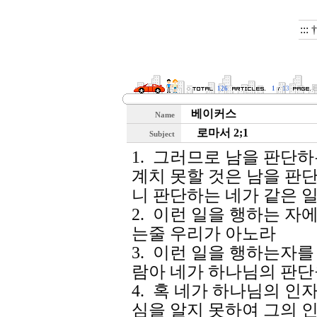
:::
126
1
13
베이커스
Name
로마서 2;1
Subject
1. 그러므로 남을 판단
계치 못할 것은 남을 판
니 판단하는 네가 같은 
2. 이런 일을 행하는 
는줄 우리가 아노라
3. 이런 일을 행하는자
람아 네가 하나님의 판단
4. 혹 네가 하나님의 
심을 알지 못하여 그의 