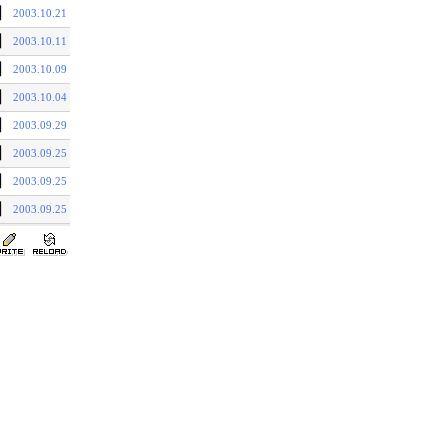
기
2003.10.21
기
2003.10.11
기
2003.10.09
기
2003.10.04
기
2003.09.29
기
2003.09.25
기
2003.09.25
기
2003.09.25