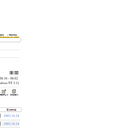
06.16 - 06:02
indows NT 5.1)
기
2003.10.24
기
2003.10.24