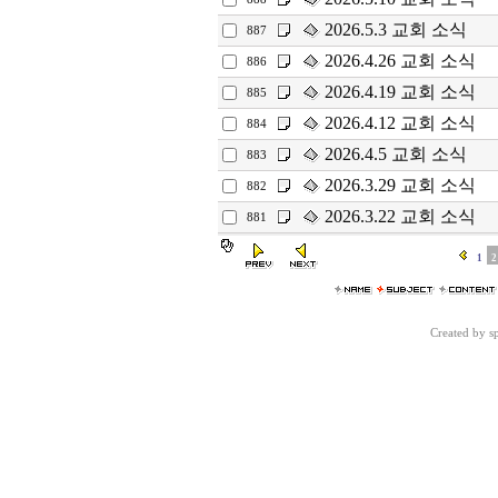
2026.5.3 교회 소식
887
2026.4.26 교회 소식
886
2026.4.19 교회 소식
885
2026.4.12 교회 소식
884
2026.4.5 교회 소식
883
2026.3.29 교회 소식
882
2026.3.22 교회 소식
881
1
2
Created by 