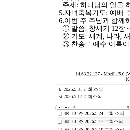
주제: 하나님의 일을 
5.자녀축복기도: 예배 
6.이번 주 주님과 함
① 말씀: 창세기 12장 ~
② 기도: 세계, 나라, 
③ 찬송: ‘ 예수 이름이 
14.63.22.137 - Mozilla/5.0 
(K
2026.5.31 교회 소식
2026.5.17 교회소식
2026.5.24 교회 소식
890
2026.5.17 교회소식
889
2026.5.10 교회 소식
888