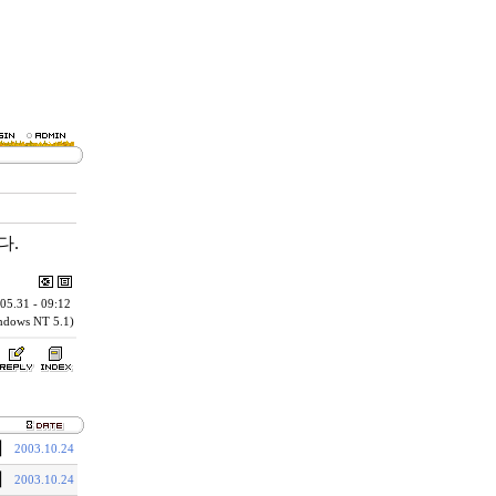
다.
05.31 - 09:12
indows NT 5.1)
기
2003.10.24
기
2003.10.24