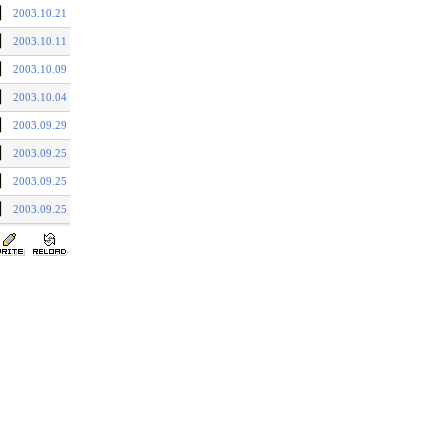
기
2003.10.21
기
2003.10.11
기
2003.10.09
기
2003.10.04
기
2003.09.29
기
2003.09.25
기
2003.09.25
기
2003.09.25