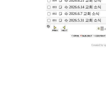
2026.6.21 교회 소식
894
2026.6.14 교회 소식
893
2026.6.7 교회 소식
892
2026.5.31 교회 소식
891
1
2
Created by 