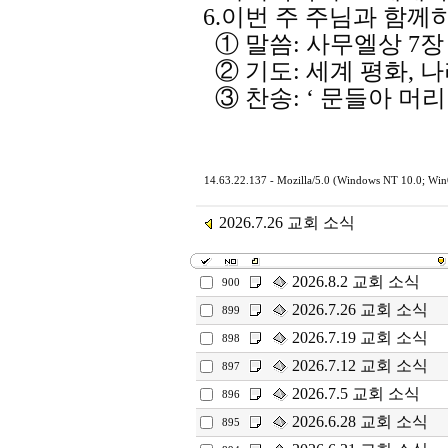
6.이번 주 주님과 함
① 말씀: 사무엘상 7장 
② 기도: 세계 평화, 나
③ 찬송: ‘ 문들아 머리
14.63.22.137 - Mozilla/5.0 (Windows NT 10.0; Wi
2026.7.26 교회 소식
2026.8.2 교회 소식
900
2026.7.26 교회 소식
899
2026.7.19 교회 소식
898
2026.7.12 교회 소식
897
2026.7.5 교회 소식
896
2026.6.28 교회 소식
895