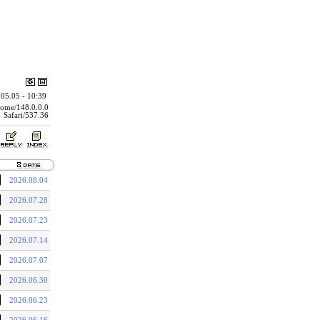
05.05 - 10:39
rome/148.0.0.0
Safari/537.36
기
2026.08.04
기
2026.07.28
기
2026.07.23
기
2026.07.14
기
2026.07.07
기
2026.06.30
기
2026.06.23
기