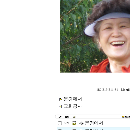
182.219.211.61 - Mozill
문경에서
교회공사
문경에서
520