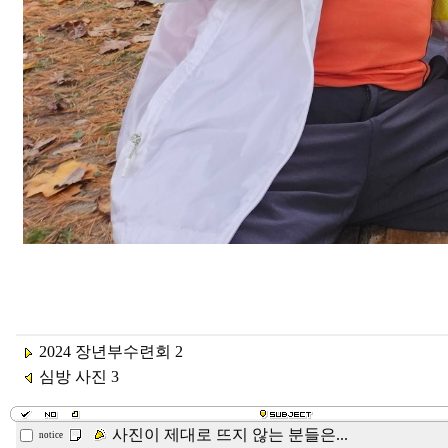
2024 장년부수련회 2
심방 사진 3
사진이 제대로 뜨지 않는 분들은...
notice