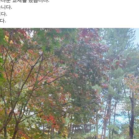
름다운 교제를 했습니다.
니다.
다.
다.