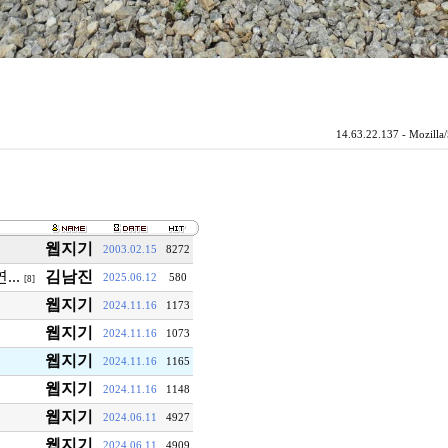
14.63.22.137 - Mozill
웹지기
2003.02.15
8272
...
김남진
2025.06.12
580
[8]
웹지기
2024.11.16
1173
웹지기
2024.11.16
1073
웹지기
2024.11.16
1165
웹지기
2024.11.16
1148
웹지기
2024.06.11
4927
웹지기
2024.06.11
4909