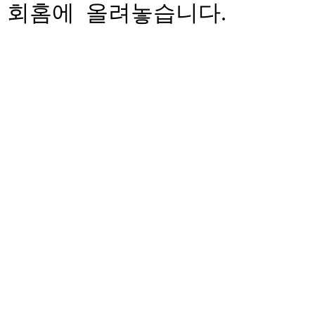
회홈에 올려놓습니다.